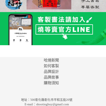
哈燒新聞
如何客製
品牌設計
品牌故事
購物須知
地址：500彰化縣彰化市平和五街20號
E-mail：
shootingbuy@gmail.com