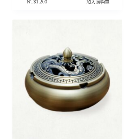
加入購物車
NT$
1,200