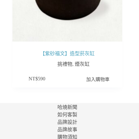
【紫砂福文】造型菸灰缸
挑禮物
,
煙灰缸
加入購物車
NT$
590
哈燒新聞
如何客製
品牌設計
品牌故事
購物須知