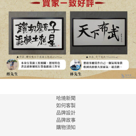
哈燒新聞
如何客製
品牌設計
品牌故事
購物須知