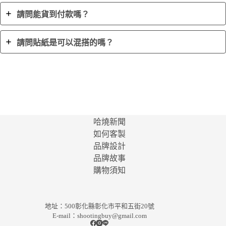
請問能貨到付款嗎？
請問貼紙是可以混搭的嗎？
哈燒新聞
如何客製
品牌設計
品牌故事
購物須知
地址：500彰化縣彰化市平和五街20號
E-mail：
shootingbuy@gmail.com