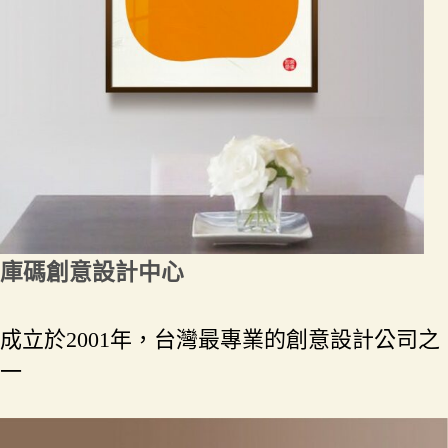
庫碼創意設計中心
成立於2001年，台灣最專業的創意設計公司之
一