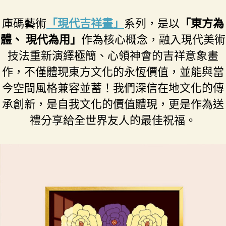
庫碼藝術
「現代吉祥畫」
系列，是以
「東方為
體、 現代為用」
作為核心概念，融入現代美術
技法重新演繹極簡、心領神會的吉祥意象畫
作，不僅體現東方文化的永恆價值，並能與當
今空間風格兼容並蓄！我們深信在地文化的傳
承創新，是自我文化的價值體現，更是作為送
禮分享給全世界友人的最佳祝福。