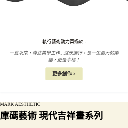
執行藝術動力莫過於..
一直以來，專注美學工作…沒改過行，是一生最大的樂
趣，更是幸福！
更多創作 >
MARK AESTHETIC
庫碼藝術 現代吉祥畫系列