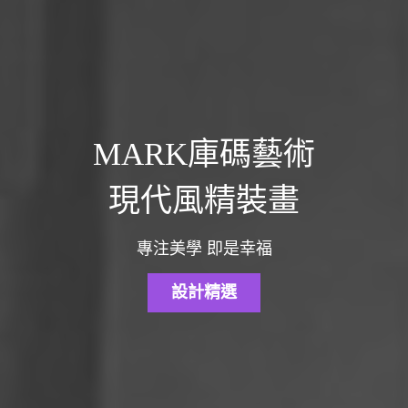
MARK庫碼藝術
現代風精裝畫
專注美學 即是幸福
設計精選