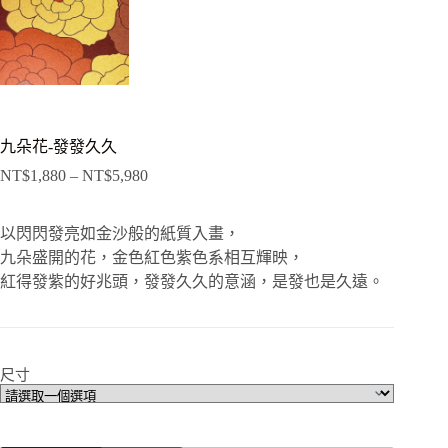
九朵花-發發久久
NT$
1,880
–
NT$
5,980
以閃閃發亮如金沙般的紙質入畫，
九朵盛開的花，金色紅色紫色系相互輝映，
紅得發紫的好兆頭，發發久久的意涵，是發也是久遠。
尺寸