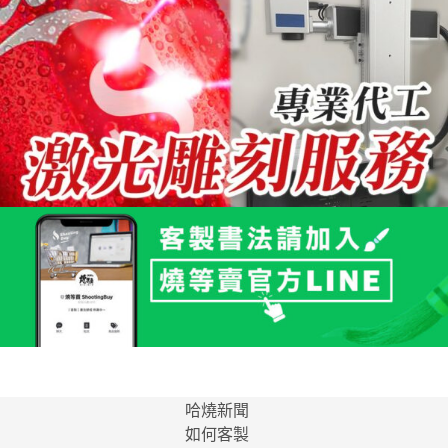
哈燒新聞
如何客製