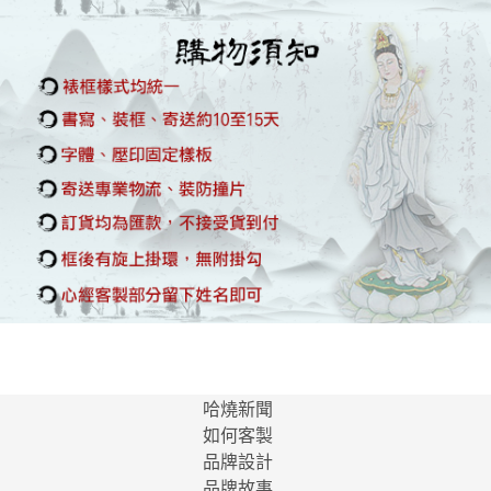
哈燒新聞
如何客製
品牌設計
品牌故事