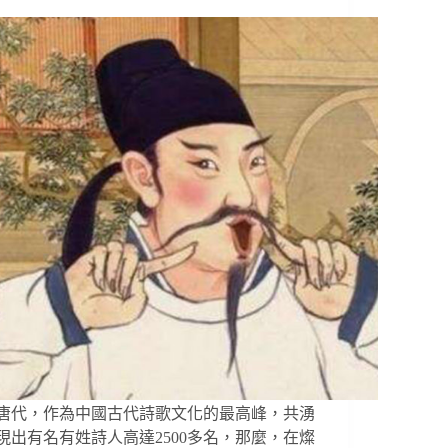
唐代，作為中國古代詩歌文化的最高峰，共湧
現出有名有姓詩人高達2500多名，那麼，在燦