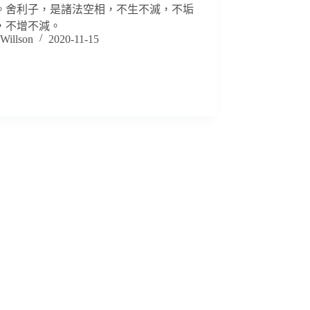
。舍利子，是諸法空相，不生不滅，不垢
，不增不減。
Willson
2020-11-15