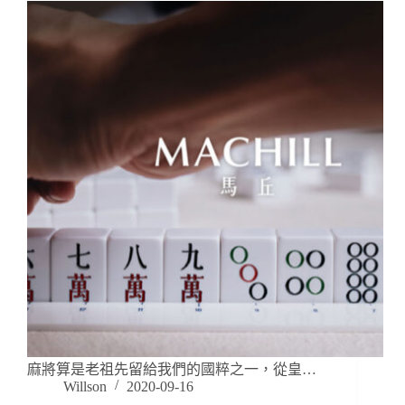
麻將算是老祖先留給我們的國粹之一，從皇…
Willson
2020-09-16