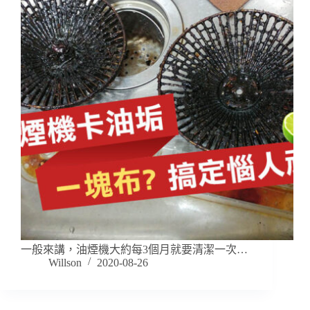
一般來講，油煙機大約每3個月就要清潔一次…
Willson
2020-08-26