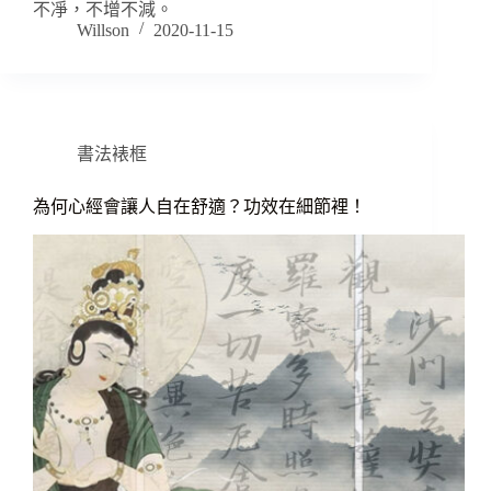
不凈，不增不減。
Willson
2020-11-15
書法裱框
為何心經會讓人自在舒適？功效在細節裡！