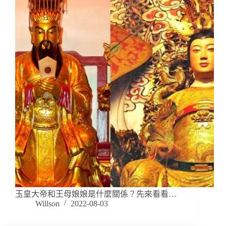
玉皇大帝和王母娘娘是什麼關係？先來看看…
Willson
2022-08-03