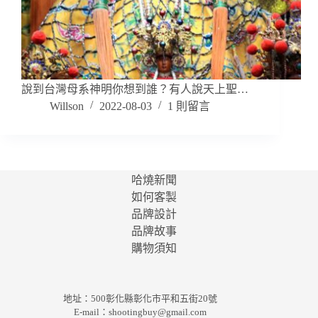
說到台灣母系神明你想到誰？有人說天上聖…
Willson
2022-08-03
1 則留言
哈燒新聞
如何客製
品牌設計
品牌故事
購物須知
地址：500彰化縣彰化市平和五街20號
E-mail：
shootingbuy@gmail.com